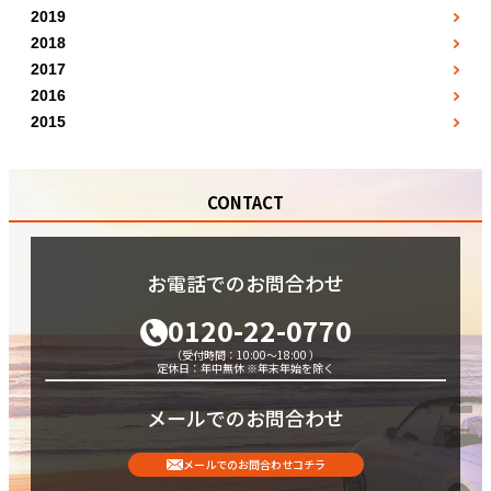
5月
8月
●
3月
●
2019
4月
●
5月
●
6月
●
●
10月
12月
●
9月
●
2018
4月
●
5月
●
6月
●
7月
●
●
1月
11月
●
●
2017
10月
5月
●
6月
●
7月
●
8月
●
1月
●
2月
●
12月
●
2016
●
11月
6月
●
7月
●
8月
●
5月
●
2月
●
3月
●
2015
●
12月
7月
●
8月
●
9月
7月
●
7月
●
●
5月
●
4月
●
●
8月
9月
●
10月
11月
●
10月
●
●
6月
●
7月
●
●
9月
10月
●
11月
CONTACT
●
11月
●
9月
●
8月
●
●
10月
11月
●
12月
●
12月
●
10月
●
9月
●
●
11月
12月
●
●
11月
10月
●
●
お電話でのお問合わせ
12月
●
12月
●
0120-22-0770
（受付時間：10:00～18:00 ）
定休日：年中無休 ※年末年始を除く
メールでのお問合わせ
メールでのお問合わせコチラ