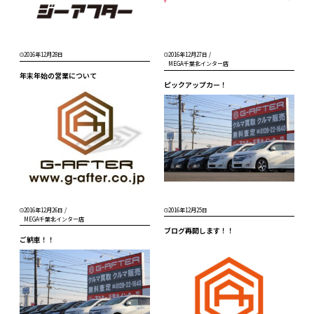
2016年12月28日
2016年12月27日
/
MEGA千葉北インター店
年末年始の営業について
ピックアップカー！
2016年12月26日
/
2016年12月25日
MEGA千葉北インター店
ブログ再開します！！
ご納車！！