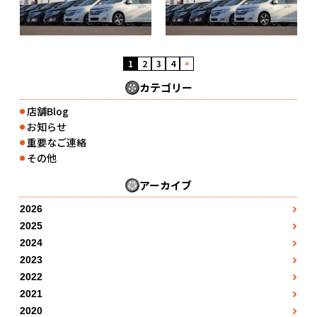
1
2
3
4
カテゴリー
店舗Blog
●
お知らせ
●
重要なご連絡
●
その他
●
アーカイブ
2026
3月
●
2025
1月
4月
●
●
2024
1月
2月
●
5月
●
2023
●
1月
2月
●
3月
●
2022
7月
●
●
1月
2月
●
3月
●
2021
4月
●
8月
●
●
7月
2月
●
3月
●
2020
4月
●
5月
●
●