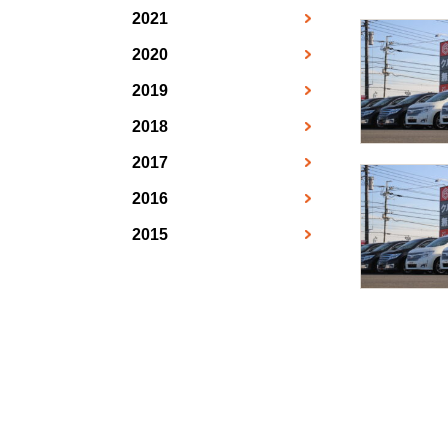
1月
2月
3月
4月
8月
●
●
●
●
●
2021
7月
2月
3月
4月
5月
●
●
●
●
●
2020
5月
8月
3月
4月
5月
6月
●
●
●
●
●
●
2019
10月
12月
9月
4月
5月
6月
●
7月
●
●
●
●
●
●
2018
1月
11月
10月
5月
6月
●
7月
●
8月
●
●
●
●
●
2017
1月
2月
12月
11月
6月
●
7月
●
8月
●
●
●
●
●
2016
5月
2月
3月
12月
●
7月
●
8月
●
9月
●
●
●
●
2015
7月
7月
5月
4月
●
●
8月
●
9月
●
10月
●
●
●
11月
10月
6月
7月
●
●
9月
●
10月
●
11月
●
●
●
11月
9月
8月
●
10月
●
11月
●
12月
●
●
●
12月
10月
9月
●
11月
●
12月
●
●
●
11月
10月
12月
●
●
●
12月
●