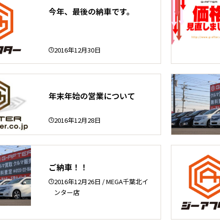
今年、最後の納車です。
2016年12月30日
年末年始の営業について
2016年12月28日
ご納車！！
2016年12月26日
/
MEGA千葉北イ
ンター店