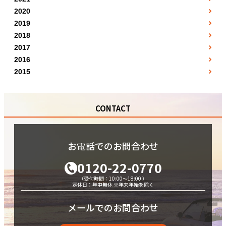
4月
8月
●
●
7月
2月
●
3月
●
2020
4月
●
5月
●
●
5月
8月
●
3月
●
2019
4月
●
5月
●
6月
●
●
10月
12月
●
9月
●
2018
4月
●
5月
●
6月
●
7月
●
●
1月
11月
●
●
2017
10月
5月
●
6月
●
7月
●
8月
●
1月
●
2月
●
12月
●
2016
●
11月
6月
●
7月
●
8月
●
5月
●
2月
●
3月
●
2015
●
12月
7月
●
8月
●
9月
7月
●
7月
●
●
5月
●
4月
●
●
8月
9月
●
10月
11月
●
10月
●
●
6月
●
7月
●
●
9月
10月
●
11月
CONTACT
●
11月
●
9月
●
8月
●
●
10月
11月
●
12月
●
12月
●
10月
●
9月
●
●
11月
12月
●
●
11月
10月
●
●
お電話でのお問合わせ
12月
●
12月
●
0120-22-0770
（受付時間：10:00～18:00 ）
定休日：年中無休 ※年末年始を除く
メールでのお問合わせ