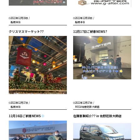
2022年12月19日
/
2022年12月18日
/
船橋本社
船橋本社
クリスマスマーケット??
12月17日ご納車NEWS?
2022年12月17日
/
2022年12月17日
/
船橋本社
MEGA佐野厄除大師店
12月16日ご納車NEWS
在庫車輌紹介?? in 佐野厄除大師店