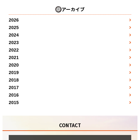
アーカイブ
2026
3月
●
2025
1月
4月
●
●
2024
1月
2月
●
5月
●
2023
●
1月
2月
●
3月
●
2022
7月
●
●
1月
2月
●
3月
●
2021
4月
●
8月
●
●
7月
2月
●
3月
●
2020
4月
●
5月
●
●
5月
8月
●
3月
●
2019
4月
●
5月
●
6月
●
●
10月
12月
●
9月
●
2018
4月
●
5月
●
6月
●
7月
●
●
1月
11月
●
●
2017
10月
5月
●
6月
●
7月
●
8月
●
1月
●
2月
●
12月
●
2016
●
11月
6月
●
7月
●
8月
●
5月
●
2月
●
3月
●
2015
●
12月
7月
●
8月
●
9月
7月
●
7月
●
●
5月
●
4月
●
●
8月
9月
●
10月
11月
●
10月
●
●
6月
●
7月
●
●
9月
10月
●
11月
CONTACT
●
11月
●
9月
●
8月
●
●
10月
11月
●
12月
●
12月
●
10月
●
9月
●
●
11月
●