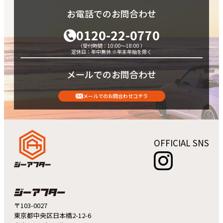
12月
●
11月
10月
●
●
お電話でのお問合わせ
12月
●
12月
●
0120-22-0770
（受付時間：10:00～18:00 ）
定休日：年中無休 ※年末年始を除く
メールでのお問合わせ
メールでのお問合わせコチラ
OFFICIAL SNS
〒103-0027
東京都中央区日本橋2-12-6