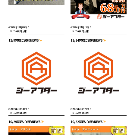
2024年12月09日
/
2024年11月15日
/
MEGA東岡山店
MEGA東岡山店
12/8買取ご成約NEWS
11/14買取ご成約NEWS
2024年10月30日
/
2024年10月23日
/
MEGA東岡山店
MEGA東岡山店
10/29買取ご成約NEWS
10/22買取ご成約NEWS