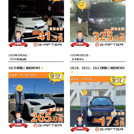
2024年10月16日
/
2024年10月13日
/
MEGA東岡山店
日本橋本社
10/15買取ご成約NEWS
10/10、10/11、10/12買取ご成約NEWS