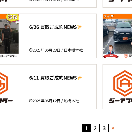
6/26 買取ご成約NEWS
2025年06月28日
/
日本橋本社
6/11 買取ご成約NEWS
2025年06月12日
/
船橋本社
1
2
3