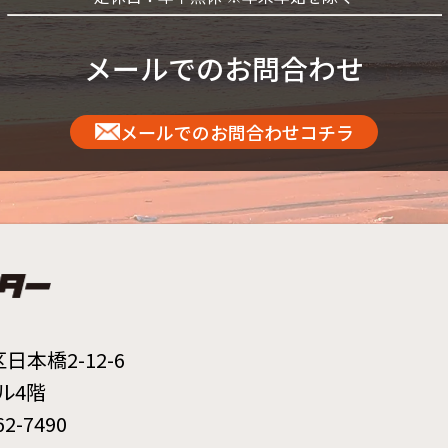
メールでのお問合わせ
メールでのお問合わせコチラ
本橋2-12-6
ル4階
2-7490