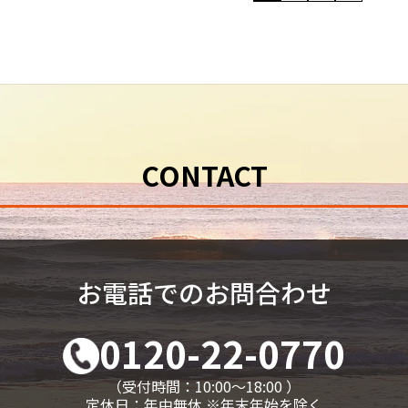
CONTACT
お電話でのお問合わせ
0120-22-0770
（受付時間：10:00～18:00 ）
定休日：年中無休 ※年末年始を除く