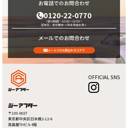
お電話でのお問合わせ
12月
●
12月
●
0120-22-0770
（受付時間：10:00～18:00 ）
定休日：年中無休 ※年末年始を除く
メールでのお問合わせ
メールでのお問合わせコチラ
OFFICIAL SNS
〒103-0027
東京都中央区日本橋2-12-6
高島屋THビル4階