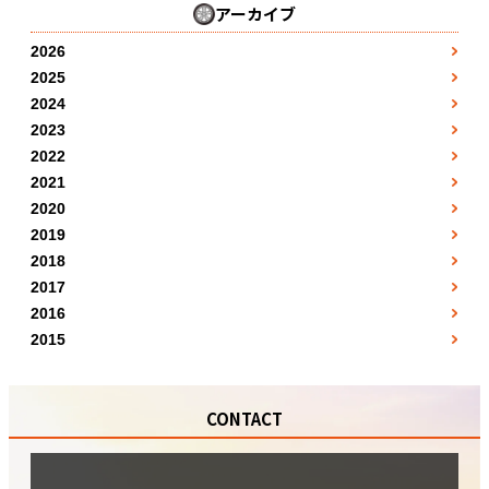
アーカイブ
2026
3月
●
2025
1月
4月
●
●
2024
1月
2月
●
5月
●
2023
●
1月
2月
●
3月
●
2022
7月
●
●
1月
2月
●
3月
●
2021
4月
●
8月
●
●
7月
2月
●
3月
●
2020
4月
●
5月
●
●
5月
8月
●
3月
●
2019
4月
●
5月
●
6月
●
●
10月
12月
●
9月
●
2018
4月
●
5月
●
6月
●
7月
●
●
1月
11月
●
●
2017
10月
5月
●
6月
●
7月
●
8月
●
1月
●
2月
●
12月
●
2016
●
11月
6月
●
7月
●
8月
●
5月
●
2月
●
3月
●
2015
●
12月
7月
●
8月
●
9月
7月
●
7月
●
●
5月
●
4月
●
●
8月
9月
●
10月
11月
●
10月
●
●
6月
●
7月
●
●
9月
10月
●
11月
CONTACT
●
11月
●
9月
●
8月
●
●
10月
11月
●
12月
●
12月
●
10月
●
9月
●
●
11月
12月
●
●
11月
10月
●
●