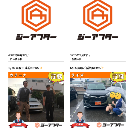
2025年06月28日
/
2025年06月15日
/
日本橋本社
船橋本社
6/26 買取ご成約NEWS
6/14 買取ご成約NEWS