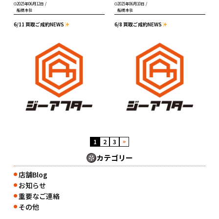
2025年06月12日
/
2025年06月10日
/
船橋本社
船橋本社
6/11 買取ご成約NEWS
6/8 買取ご成約NEWS
1
2
3
カテゴリー
店舗Blog
●
お知らせ
●
重要なご連絡
●
その他
●