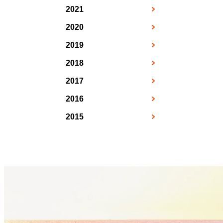
1月
2月
3月
4月
8月
●
●
●
●
●
2021
7月
2月
3月
4月
5月
●
●
●
●
●
2020
5月
8月
3月
4月
5月
6月
●
●
●
●
●
●
2019
10月
12月
9月
4月
5月
6月
●
7月
●
●
●
●
●
●
2018
1月
11月
10月
5月
6月
●
7月
●
8月
●
●
●
●
●
2017
1月
2月
12月
11月
6月
●
7月
●
8月
●
●
●
●
●
2016
5月
2月
3月
12月
●
7月
●
8月
●
9月
●
●
●
●
2015
7月
7月
5月
4月
●
●
8月
●
9月
●
10月
●
●
●
11月
10月
6月
7月
●
●
9月
●
10月
●
11月
●
●
●
11月
9月
8月
●
10月
●
11月
●
12月
●
●
●
12月
10月
9月
●
11月
●
12月
●
●
●
11月
10月
12月
●
●
●
12月
●