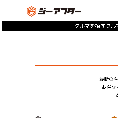
クルマを探す
クル
最新の
お得な