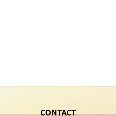
CONTACT