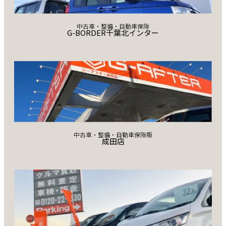
中古車・整備・自動車保険
G-BORDER千葉北インター
中古車・整備・自動車保険販
成田店