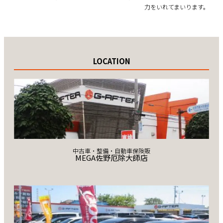
力をいれてまいります。
LOCATION
中古車・整備・自動車保険販
MEGA佐野厄除大師店