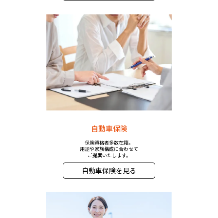
自動車保険
保険資格者多数在籍。
用途や家族構成に合わせて
ご提案いたします。
自動車保険を見る