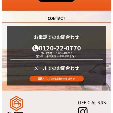
CONTACT
お電話でのお問合わせ
0120-22-0770
（受付時間：10:00～18:00 ）
定休日：年中無休 ※年末年始を除く
メールでのお問合わせ
メールでのお問合わせコチラ
OFFICIAL SNS