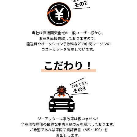
当社は直接関東全域の一般ユーザー様から、
お車を直接買取しておりますので、
陸送費やオークション手数料などの中間マージンの
コストカットを実現しています。
こだわり！
ジーアフターは事故車は扱いません！
全車修復歴無の良質な中古車輌のみを展示しております。
ご希望であれば車両品質評価書（AIS・USS）を
お出しします。