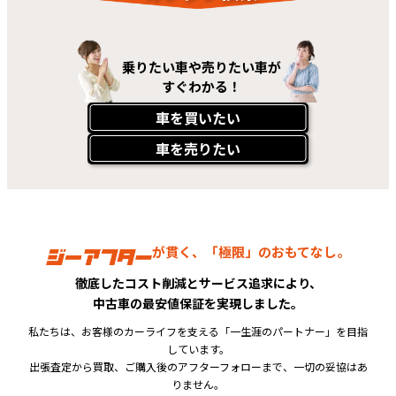
乗りたい車や売りたい車が
すぐわかる！
車を買いたい
車を売りたい
が貫く、「極限」のおもてなし。
徹底したコスト削減とサービス追求により、
中古車の最安値保証を実現しました。
私たちは、お客様のカーライフを支える「一生涯のパートナー」を目指
しています。
出張査定から買取、ご購入後のアフターフォローまで、一切の妥協はあ
りません。