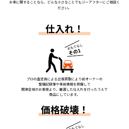
お車に関することなら、どんな小さなことでもジーアフターにご相談く
ださい。
仕入れ！
プロの査定員による出張買取により前オーナーの
整備記録簿や車両情報を把握して
関東全域のお客様より、厳選した仕入れを行ったうえで
商品にしています。
価格破壊！