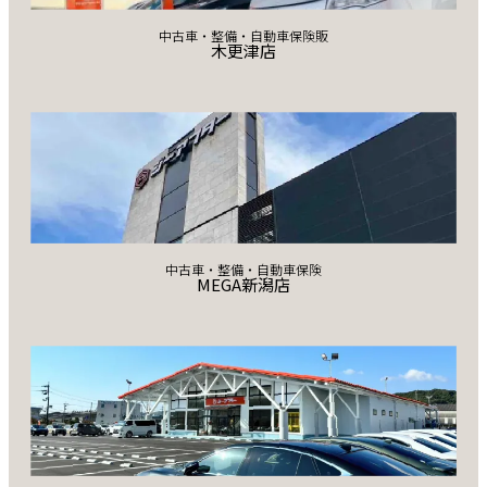
中古車・整備・自動車保険販
木更津店
中古車・整備・自動車保険
MEGA新潟店