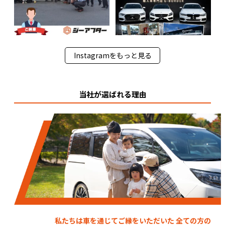
Instagramをもっと見る
当社が選ばれる理由
私たちは車を通じてご縁をいただいた 全ての方の