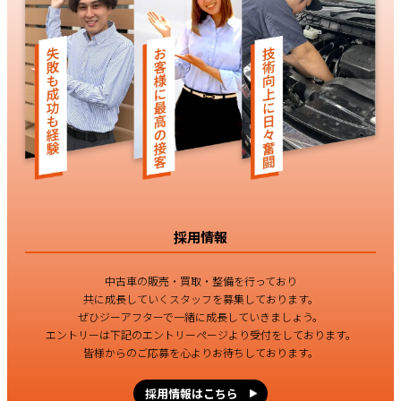
採用情報
中古車の販売・買取・整備を行っており
共に成長していくスタッフを募集しております。
ぜひジーアフターで一緒に成長していきましょう。
エントリーは下記のエントリーページより受付をしております。
皆様からのご応募を心よりお待ちしております。
採用情報はこちら