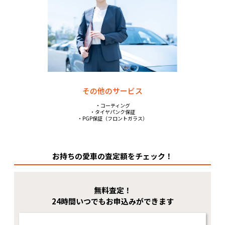
その他のサービス
・コーティング
・タイヤパンク保証
・PGP保証（フロントガラス）
お持ちの愛車の査定額をチェック！
無料査定！
24時間いつでもお申込みができます