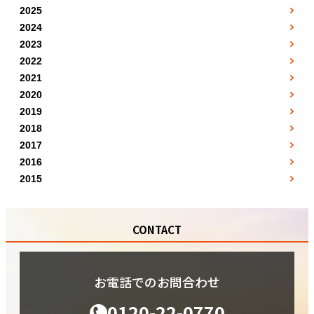
3月
●
2025
1月
4月
●
●
2024
1月
2月
●
5月
●
2023
●
1月
2月
●
3月
●
2022
7月
●
●
1月
2月
●
3月
●
2021
4月
●
8月
●
●
7月
2月
●
3月
●
2020
4月
●
5月
●
●
5月
8月
●
3月
●
2019
4月
●
5月
●
6月
●
●
10月
12月
●
9月
●
2018
4月
●
5月
●
6月
●
7月
●
●
1月
11月
●
●
2017
10月
5月
●
6月
●
7月
●
8月
●
1月
●
2月
●
12月
●
2016
●
11月
6月
●
7月
●
8月
●
5月
●
2月
●
3月
●
2015
●
12月
7月
●
8月
●
9月
7月
●
7月
●
●
5月
●
4月
●
●
8月
9月
●
10月
11月
●
10月
●
●
6月
●
7月
●
●
9月
10月
●
11月
CONTACT
●
11月
●
9月
●
8月
●
●
10月
11月
●
12月
●
12月
●
10月
●
9月
●
●
11月
12月
●
●
11月
10月
●
●
お電話でのお問合わせ
12月
●
12月
●
0120-22-0770