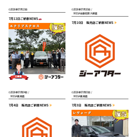
2026年07月13日
2026年07月10日
/
MEGA佐野厄除大師店
7月12日ご納車NEWS
7月10日 販売店ご納車NEWS
2026年07月04日
/
2026年07月03日
/
MEGA新潟店
MEGA新潟店
7月4日 販売店ご納車NEWS
7月3日 販売店ご納車NEWS