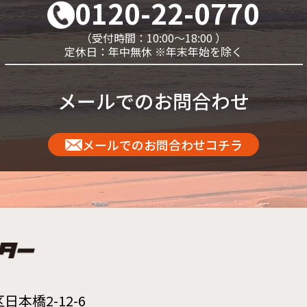
0120-22-0770
（受付時間：10:00～18:00 ）
定休日：年中無休 ※年末年始を除く
メールでのお問合わせ
メールでのお問合わせコチラ
本橋2-12-6