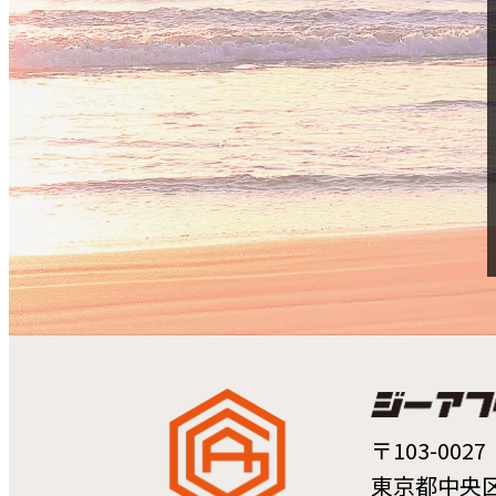
〒103-0027
東京都中央区日