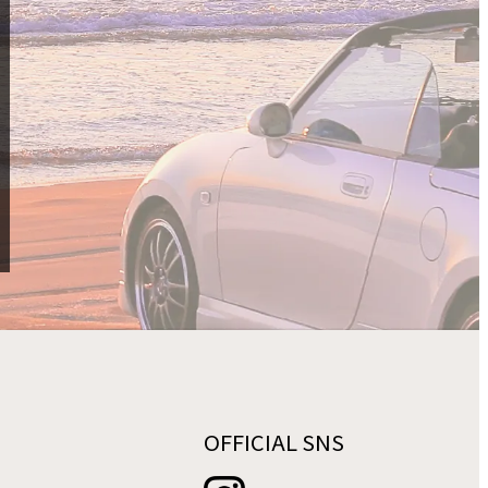
OFFICIAL SNS