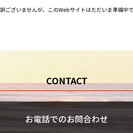
訳ございませんが、
このWebサイトはただいま準備中
CONTACT
お電話でのお問合わせ