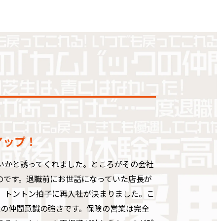
アップ！
いかと誘ってくれました。ところがその会社
のです。退職前にお世話になっていた店長が
、トントン拍子に再入社が決まりました。こ
ERの仲間意識の強さです。保険の営業は完全