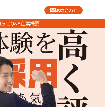
お問合わせ
知らせ
Q&A
企業概要