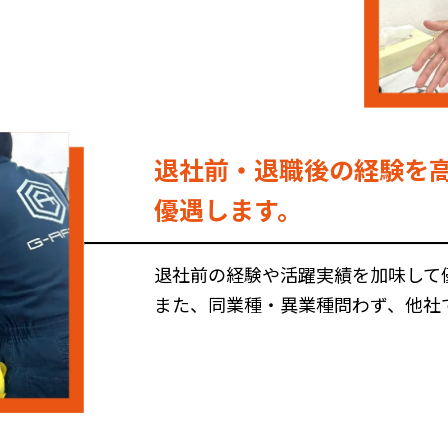
退社前・退職後の経験を
優遇します。
退社前の経験や活躍実績を加味して
また、同業種・異業種問わず、他社