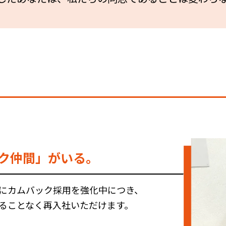
ク仲間」がいる。
にカムバック採用を強化中につき、
ることなく再入社いただけます。