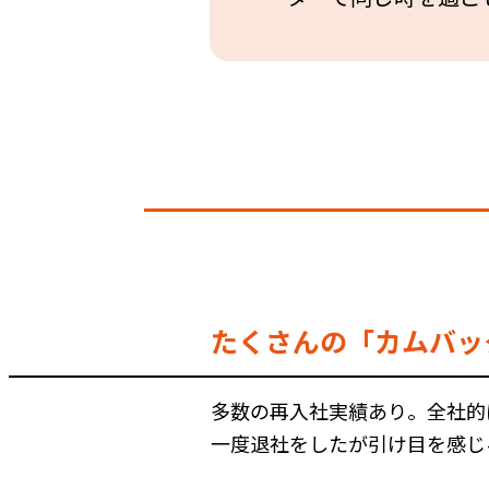
たくさんの「カムバッ
多数の再入社実績あり。全社的
一度退社をしたが引け目を感じ