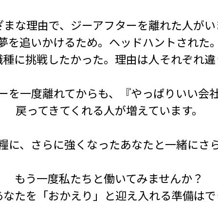
ざまな理由で、ジーアフターを離れた人がい
夢を追いかけるため。ヘッドハントされた
職種に挑戦したかった。理由は人それぞれ違
ーを一度離れてからも、『やっぱりいい会
戻ってきてくれる人が増えています。
糧に、さらに強くなったあなたと一緒にさ
もう一度私たちと働いてみませんか？
あなたを「おかえり」と迎え入れる準備はで