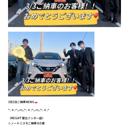
3月3日ご納車NEWS
*:.＊.:*:｡∞｡:*:.＊.:*:｡∞｡:*:.＊.:*
〈MEGA千葉北インター店〉
☆ノートニスモご納車のS様