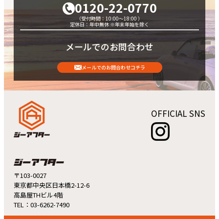
0120-22-0770
（受付時間：10:00～18:00 ）
定休日：年中無休 ※年末年始を除く
メールでのお問合わせ
メールでのお問合わせコチラ
OFFICIAL SNS
〒103-0027
東京都中央区日本橋2-12-6
高島屋THビル4階
TEL：03-6262-7490