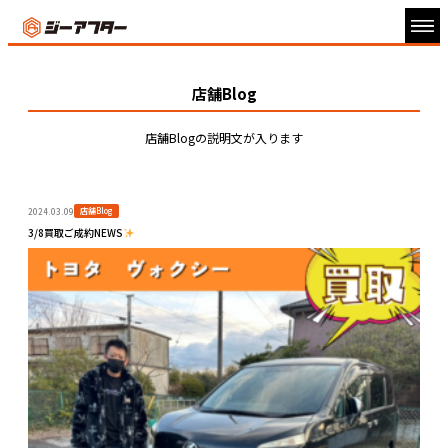
店舗Blog
店舗Blogの説明文が入ります
店舗Blog
2024.03.09
3/8買取ご成約NEWS