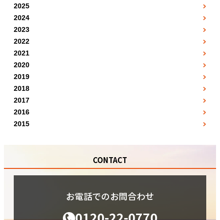
3月
●
2025
1月
4月
●
●
2024
1月
2月
●
5月
●
2023
●
1月
2月
●
3月
●
2022
7月
●
●
1月
2月
●
3月
●
2021
4月
●
8月
●
●
7月
2月
●
3月
●
2020
4月
●
5月
●
●
5月
8月
●
3月
●
2019
4月
●
5月
●
6月
●
●
10月
12月
●
9月
●
2018
4月
●
5月
●
6月
●
7月
●
●
1月
11月
●
●
2017
10月
5月
●
6月
●
7月
●
8月
●
1月
●
2月
●
12月
●
2016
●
11月
6月
●
7月
●
8月
●
5月
●
2月
●
3月
●
2015
●
12月
7月
●
8月
●
9月
7月
●
7月
●
●
5月
●
4月
●
●
8月
9月
●
10月
11月
●
10月
●
●
6月
●
7月
●
●
9月
10月
●
11月
CONTACT
●
11月
●
9月
●
8月
●
●
10月
11月
●
12月
●
12月
●
10月
●
9月
●
●
11月
12月
●
●
11月
10月
●
●
お電話でのお問合わせ
12月
●
12月
●
0120-22-0770