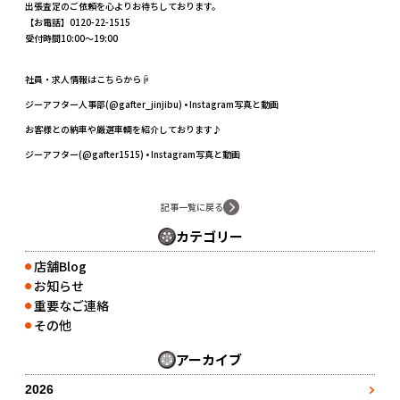
出張査定のご依頼を心よりお待ちしております。
【お電話】0120-22-1515
受付時間10:00〜19:00
社員・求人情報はこちらから☟
ジーアフター人事部(@gafter_jinjibu) • Instagram写真と動画
お客様との納車や厳選車輌を紹介しております♪
ジーアフター(@gafter15
15) • Instagram写真と動画
記事一覧に戻る
カテゴリー
店舗Blog
●
お知らせ
●
重要なご連絡
●
その他
●
アーカイブ
2026