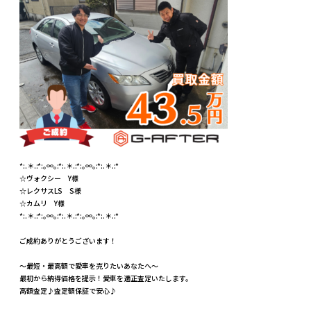
*:.＊.:*:｡∞｡:*:.＊.:*:｡∞｡:*:.＊.:*
☆ヴォクシー Y様
☆レクサスLS S様
☆カムリ Y様
*:.＊.:*:｡∞｡:*:.＊.:*:｡∞｡:*:.＊.:*
ご成約ありがとうございます！
〜最短・最高額で愛車を売りたいあなたへ〜
最初から納得価格を提示！愛車を適正査定いたします。
高額査定♪査定額保証で安心♪