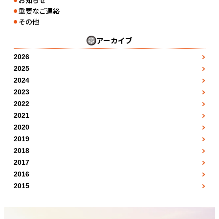
お知らせ
●
重要なご連絡
●
その他
●
アーカイブ
2026
3月
●
2025
1月
4月
●
●
2024
1月
2月
●
5月
●
2023
●
1月
2月
●
3月
●
2022
7月
●
●
1月
2月
●
3月
●
2021
4月
●
8月
●
●
7月
2月
●
3月
●
2020
4月
●
5月
●
●
5月
8月
●
3月
●
2019
4月
●
5月
●
6月
●
●
10月
12月
●
9月
●
2018
4月
●
5月
●
6月
●
7月
●
●
1月
11月
●
●
2017
10月
5月
●
6月
●
7月
●
8月
●
1月
●
2月
●
12月
●
2016
●
11月
6月
●
7月
●
8月
●
5月
●
2月
●
3月
●
2015
●
12月
7月
●
8月
●
9月
7月
●
7月
●
●
5月
●
4月
●
●
8月
9月
●
10月
11月
●
10月
●
●
6月
●
7月
●
●
9月
●