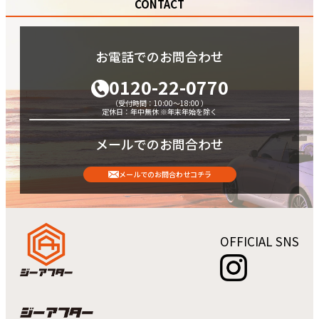
10月
11月
CONTACT
●
11月
●
9月
●
8月
●
●
10月
11月
●
12月
●
12月
●
10月
●
9月
●
●
11月
12月
●
●
11月
10月
●
●
お電話でのお問合わせ
12月
●
12月
●
0120-22-0770
（受付時間：10:00～18:00 ）
定休日：年中無休 ※年末年始を除く
メールでのお問合わせ
メールでのお問合わせコチラ
OFFICIAL SNS