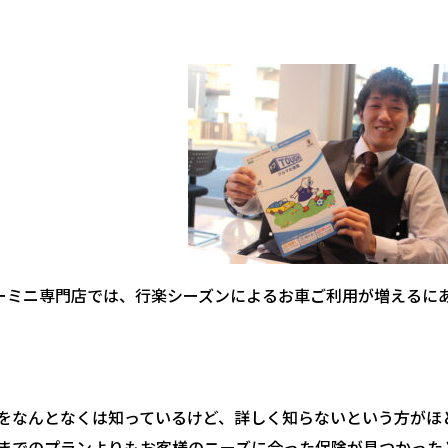
ーミニ専門店では、行楽シーズンによるお車ご利用が増えるに
をなんとなくは知っているけど、詳しく知らないという方がほ
までのプランよりもお客様のニーズに合った保険が見つかった