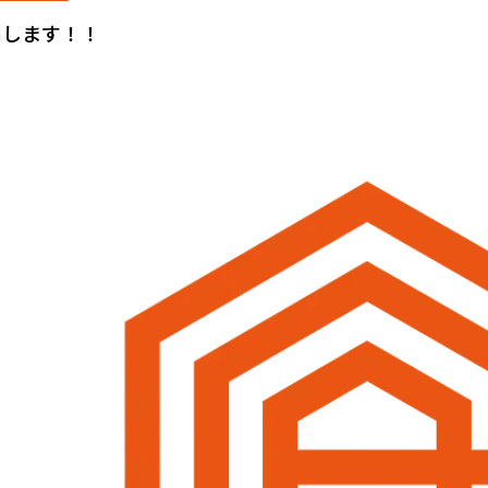
開します！！