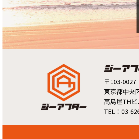
〒103-0027
東京都中央区日
高島屋THビ
TEL：03-626