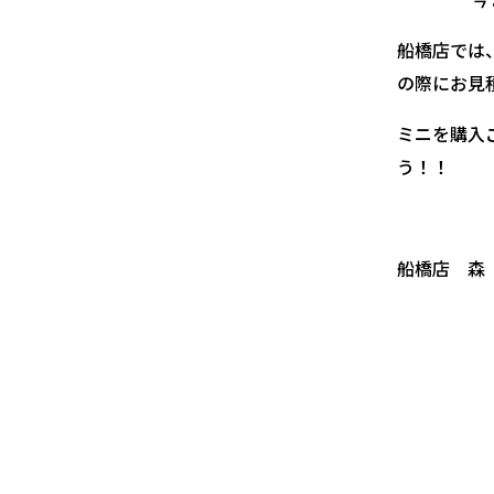
船橋店では
の際にお見
ミニを購入
う！！
船橋店 森