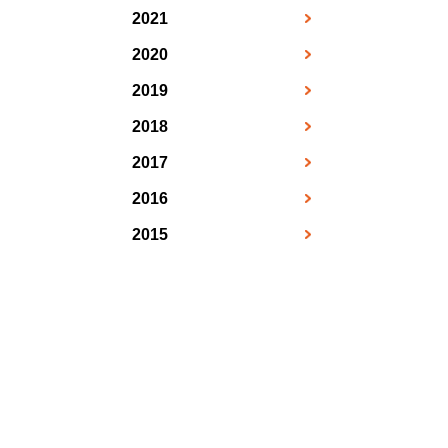
1月
2月
3月
4月
8月
●
●
●
●
●
2021
7月
2月
3月
4月
5月
●
●
●
●
●
2020
5月
8月
3月
4月
5月
6月
●
●
●
●
●
●
2019
10月
12月
9月
4月
5月
6月
●
7月
●
●
●
●
●
●
2018
1月
11月
10月
5月
6月
●
7月
●
8月
●
●
●
●
●
2017
1月
2月
12月
11月
6月
●
7月
●
8月
●
●
●
●
●
2016
5月
2月
3月
12月
●
7月
●
8月
●
9月
●
●
●
●
2015
7月
7月
5月
4月
●
●
8月
●
9月
●
10月
●
●
●
11月
10月
6月
7月
●
●
9月
●
10月
●
11月
●
●
●
11月
9月
8月
●
10月
●
11月
●
12月
●
●
●
12月
10月
9月
●
11月
●
12月
●
●
●
11月
10月
12月
●
●
●
12月
●