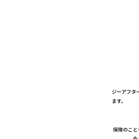
ジーアフタ
ます。
保険のこと
今