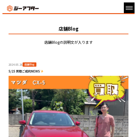
店舗Blog
店舗Blogの説明文が入ります
店舗Blog
2024.05.26
5/25 買取ご成約NEWS