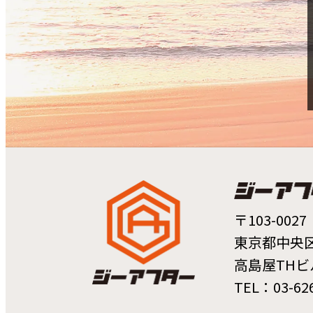
〒103-0027
東京都中央区日
高島屋THビ
TEL：03-626