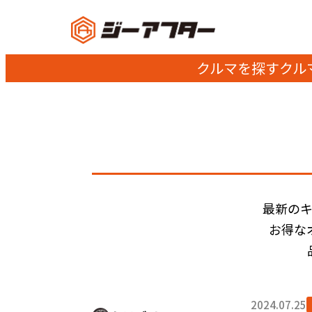
クルマを探す
クル
最新の
お得な
2024.07.25