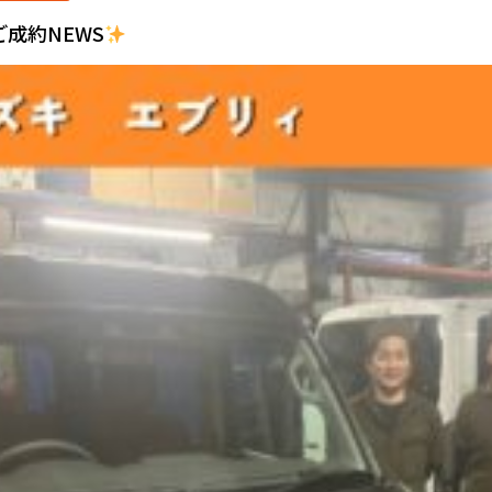
取ご成約NEWS