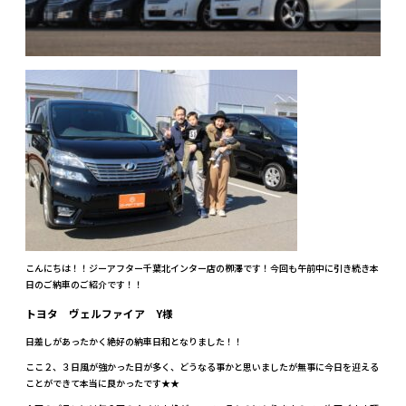
こんにちは！！ジーアフター千葉北インター店の栁澤です！今回も午前中に引き続き本
日のご納車のご紹介です！！
トヨタ ヴェルファイア Y様
日差しがあったかく絶好の納車日和となりました！！
ここ２、３日風が強かった日が多く、どうなる事かと思いましたが無事に今日を迎える
ことができて本当に良かったです★★