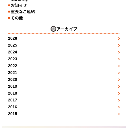
お知らせ
●
重要なご連絡
●
その他
●
アーカイブ
2026
3月
●
2025
1月
4月
●
●
2024
1月
2月
●
5月
●
2023
●
1月
2月
●
3月
●
2022
7月
●
●
1月
2月
●
3月
●
2021
4月
●
8月
●
●
7月
2月
●
3月
●
2020
4月
●
5月
●
●
5月
8月
●
3月
●
2019
4月
●
5月
●
6月
●
●
10月
12月
●
9月
●
2018
4月
●
5月
●
6月
●
7月
●
●
1月
11月
●
●
2017
10月
5月
●
6月
●
7月
●
8月
●
1月
●
2月
●
12月
●
2016
●
11月
6月
●
7月
●
8月
●
5月
●
2月
●
3月
●
2015
●
12月
7月
●
8月
●
9月
7月
●
7月
●
●
5月
●
4月
●
●
8月
9月
●
10月
11月
●
10月
●
●
●