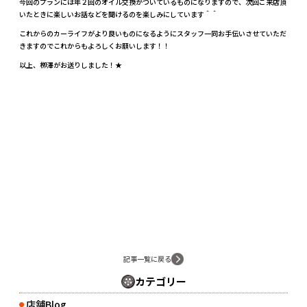
今回のプランには年２回のオイル交換がついているものになりますので、次回ご来店頂
いたときに楽しいお話などを聞けるのを楽しみにしています＾＾
これからのカーライフがより良いものになるようにスタッフ一同お手伝いさせていただ
きますのでこれからもよろしくお願いします！！
以上、栁澤がお送りしました！★
記事一覧に戻る
カテゴリー
店舗Blog
●