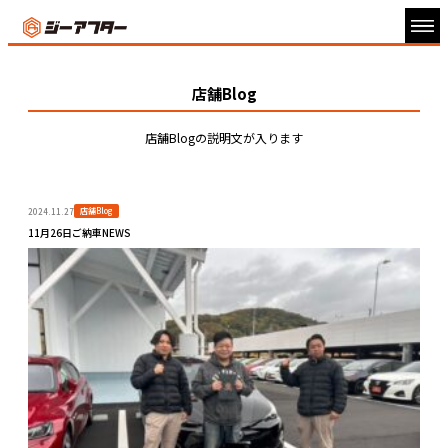
店舗Blog
店舗Blogの説明文が入ります
店舗Blog
2024.11.27
11月26日ご納車NEWS