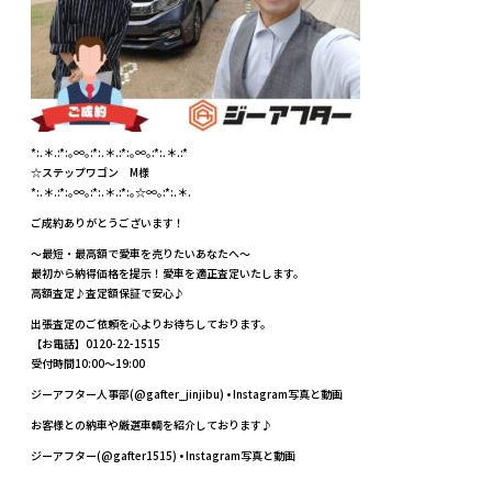
*:.＊.:*:｡∞｡:*:.＊.:*:｡∞｡:*:.＊.:*
☆ステップワゴン M様
*:.＊.:*:｡∞｡:*:.＊.:*:｡☆∞｡:*:.＊.
ご成約ありがとうございます！
〜最短・最高額で愛車を売りたいあなたへ〜
最初から納得価格を提示！愛車を適正査定いたします。
高額査定♪査定額保証で安心♪
出張査定のご依頼を心よりお待ちしております。
【お電話】0120-22-1515
受付時間10:00〜19:00
ジーアフター人事部(@gafter_jinjibu) • Instagram写真と動画
お客様との納車や厳選車輌を紹介しております♪
ジーアフター(@gafter1515) • Instagram写真と動画