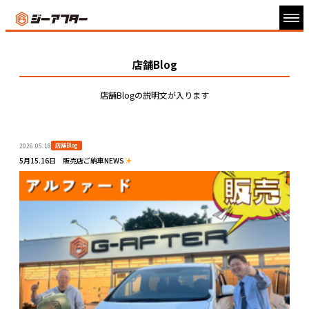
店舗Blog
店舗Blogの説明文が入ります
店舗Blog
2026.05.18
5月15.16日 販売店ご納車NEWS