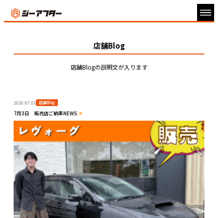
店舗Blog
店舗Blogの説明文が入ります
店舗Blog
2026.07.03
7月3日 販売店ご納車NEWS