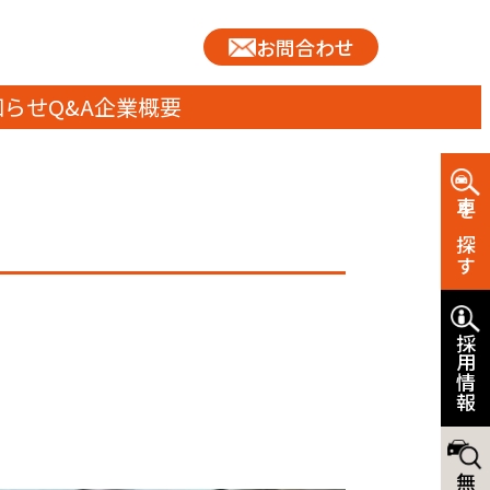
お問合わせ
知らせ
Q&A
企業概要
車を探す
採用情報