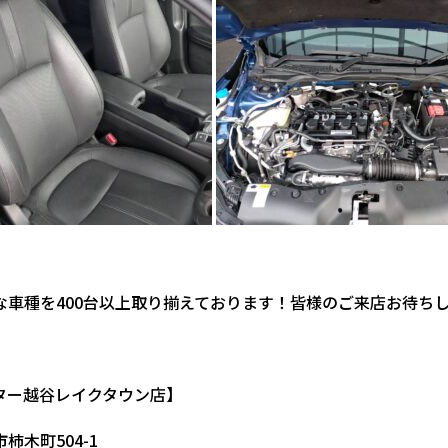
な車種を400台以上取り揃えております！皆様のご来店お待ち
ター越谷レイクタウン店】
柿木町504-1