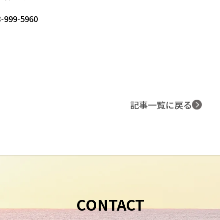
999-5960
記事一覧に戻る
CONTACT