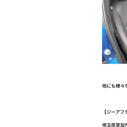
他にも様々
【ジーアフ
埼玉県草加市