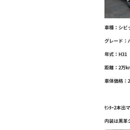
車種：シビ
グレード：
年式：H31
距離：2万k
車体価格：2
ｾﾝﾀｰ2本
内装は黒革