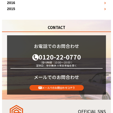
8月
1月
●
2月
●
12月
●
2016
●
11月
6月
●
7月
●
8月
●
5月
●
2月
●
3月
●
2015
●
12月
7月
●
8月
●
9月
7月
●
7月
●
●
5月
●
4月
●
●
8月
9月
●
10月
11月
●
10月
●
●
6月
●
7月
●
●
9月
10月
●
11月
CONTACT
●
11月
●
9月
●
8月
●
●
10月
11月
●
12月
●
12月
●
10月
●
9月
●
●
11月
12月
●
●
11月
10月
●
●
お電話でのお問合わせ
12月
●
12月
●
0120-22-0770
（受付時間：10:00～18:00 ）
定休日：年中無休 ※年末年始を除く
メールでのお問合わせ
メールでのお問合わせコチラ
OFFICIAL SNS