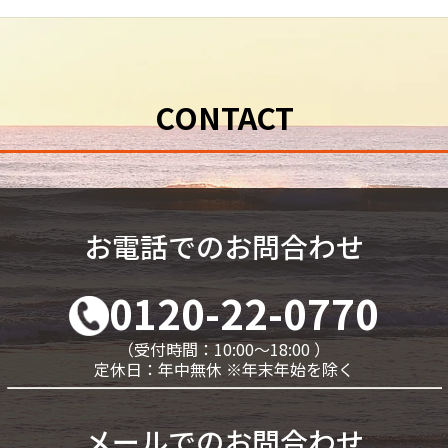
CONTACT
お電話でのお問合わせ
0120-22-0770
（受付時間：10:00～18:00 ）
定休日：年中無休 ※年末年始を除く
メールでのお問合わせ