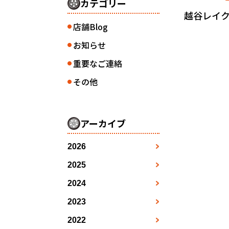
カテゴリー
越谷レイ
店舗Blog
●
お知らせ
●
重要なご連絡
●
その他
●
アーカイブ
2026
3月
●
2025
1月
4月
●
●
2024
1月
2月
5月
●
●
●
2023
1月
2月
3月
7月
●
●
●
●
2022