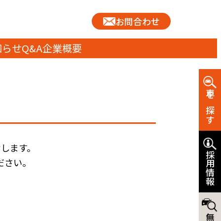
お問合わせ
知らせ
Q&A
企業概要
車を探す
します。
採用情報
ださい。
。