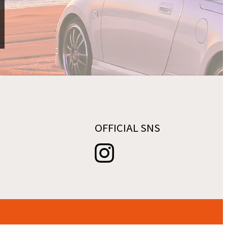
OFFICIAL SNS