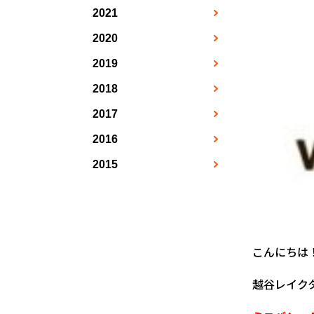
1月
2月
3月
4月
8月
●
●
●
●
●
2021
7月
2月
3月
4月
5月
●
●
●
●
●
2020
5月
8月
3月
4月
5月
6月
●
●
●
●
●
●
2019
10月
12月
9月
4月
5月
6月
●
7月
●
●
●
●
●
●
2018
1月
11月
10月
5月
6月
●
7月
●
8月
●
●
●
●
●
2017
1月
2月
12月
11月
6月
●
7月
●
8月
●
●
●
●
●
2016
5月
2月
3月
12月
●
7月
●
8月
●
9月
●
●
●
●
2015
7月
7月
5月
4月
●
●
8月
●
9月
●
10月
●
●
●
11月
10月
6月
7月
●
●
9月
●
10月
●
11月
●
●
●
11月
9月
8月
●
10月
●
11月
●
12月
●
●
●
こんにちは
12月
10月
9月
●
11月
●
12月
●
●
●
11月
越谷レイク
10月
12月
●
●
●
12月
●