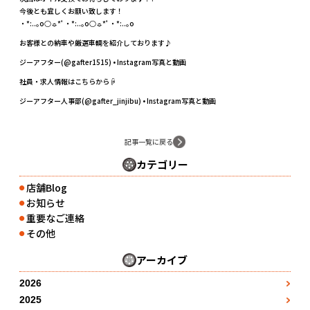
今後とも宜しくお願い致します！
・*:..｡o○☼*ﾟ・*:..｡o○☼*ﾟ・*:..｡o
お客様との納車や厳選車輌を紹介しております♪
ジーアフター(@gafter1515) • Instagram写真と動画
社員・求人情報はこちらから☟
ジーアフター人事部(@gafter_jinjibu) • Instagram写真と動画
記事一覧に戻る
カテゴリー
店舗Blog
●
お知らせ
●
重要なご連絡
●
その他
●
アーカイブ
2026
3月
●
2025