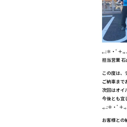
｡.:✽・ﾟ＋.｡
担当営業 石
この度は、
ご納車まで
次回はオイ
今後とも宜
.｡.:✽・ﾟ＋.
お客様との