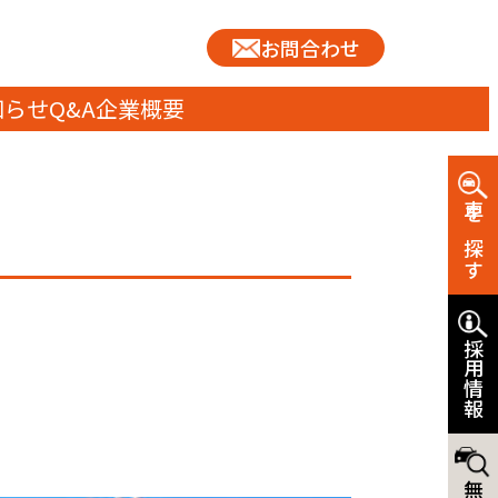
お問合わせ
知らせ
Q&A
企業概要
車を探す
採用情報