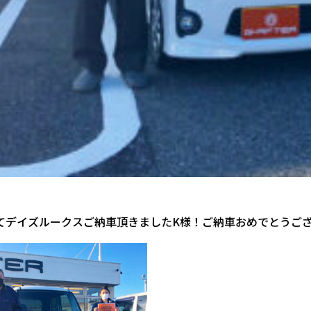
てデイズルークスご納車頂きましたK様！ご納車おめでとうござ