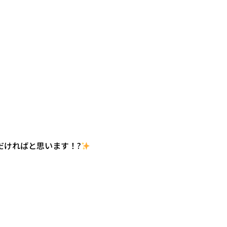
だければと思います！?