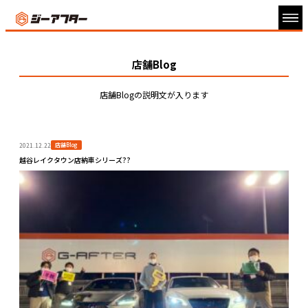
店舗Blog
店舗Blogの説明文が入ります
店舗Blog
2021.12.22
越谷レイクタウン店納車シリーズ??