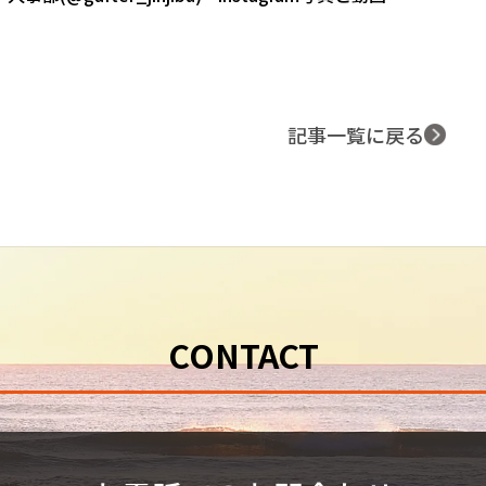
記事一覧に戻る
CONTACT