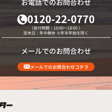
お電話でのお問合わせ
0120-22-0770
（受付時間：10:00～18:00 ）
定休日：年中無休 ※年末年始を除く
メールでのお問合わせ
メールでのお問合わせコチラ