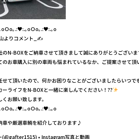
｡oＯo｡.:♥:.｡oＯo｡.:♥:.｡o
石山よりコメント_✍
社のN-BOXをご納車させて頂きまして誠にありがとうございま
てのお車購入に別の車両も悩まれているなか、ご提案させて頂
任せて頂いたので、何かお困りなことがございましたらいつでも
ーライフをN-BOXと一緒に楽しんでください！??
しくお願い致します。
｡oＯo｡.:♥:.｡oＯo｡.:♥:.｡o
納車や厳選車輌を紹介しております♪
gafter1515) • Instagram写真と動画