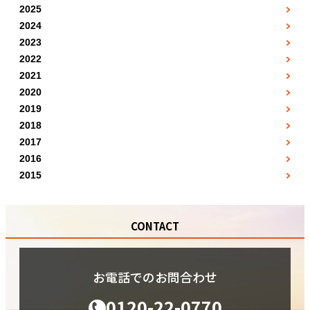
3月
●
2025
1月
4月
●
●
2024
1月
2月
●
5月
●
2023
●
1月
2月
●
3月
●
2022
7月
●
●
1月
2月
●
3月
●
2021
4月
●
8月
●
●
7月
2月
●
3月
●
2020
4月
●
5月
●
●
5月
8月
●
3月
●
2019
4月
●
5月
●
6月
●
●
10月
12月
●
9月
●
2018
4月
●
5月
●
6月
●
7月
●
●
1月
11月
●
●
2017
10月
5月
●
6月
●
7月
●
8月
●
1月
●
2月
●
12月
●
2016
●
11月
6月
●
7月
●
8月
●
5月
●
2月
●
3月
●
2015
●
12月
7月
●
8月
●
9月
7月
●
7月
●
●
5月
●
4月
●
●
8月
9月
●
10月
11月
●
10月
●
●
6月
●
7月
●
●
9月
10月
●
11月
CONTACT
●
11月
●
9月
●
8月
●
●
10月
11月
●
12月
●
12月
●
10月
●
9月
●
●
11月
12月
●
●
11月
10月
●
●
お電話でのお問合わせ
12月
●
12月
●
0120-22-0770