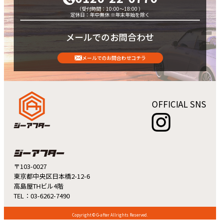
（受付時間：10:00～18:00 ）
定休日：年中無休 ※年末年始を除く
メールでのお問合わせ
メールでのお問合わせコチラ
OFFICIAL SNS
〒103-0027
東京都中央区日本橋2-12-6
高島屋THビル4階
TEL：03-6262-7490
Copyright © G-after Allrights Reserved.