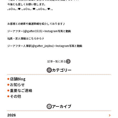
今後とも宜しくお願い致します。
｡oＯo｡.:♥:.｡oＯo｡.:♥:.｡oＯo｡.:♥:.｡
お客様との納車や厳選車輌を紹介しております♪
ジーアフター(@gafter1515) • Instagram写真と動画
社員・求人情報はこちらから☟
ジーアフター人事部(@gafter_jinjibu) • Instagram写真と動画
記事一覧に戻る
カテゴリー
店舗Blog
●
お知らせ
●
重要なご連絡
●
その他
●
アーカイブ
2026