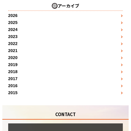
アーカイブ
2026
3月
●
2025
1月
4月
●
●
2024
1月
2月
●
5月
●
2023
●
1月
2月
●
3月
●
2022
7月
●
●
1月
2月
●
3月
●
2021
4月
●
8月
●
●
7月
2月
●
3月
●
2020
4月
●
5月
●
●
5月
8月
●
3月
●
2019
4月
●
5月
●
6月
●
●
10月
12月
●
9月
●
2018
4月
●
5月
●
6月
●
7月
●
●
1月
11月
●
●
2017
10月
5月
●
6月
●
7月
●
8月
●
1月
●
2月
●
12月
●
2016
●
11月
6月
●
7月
●
8月
●
5月
●
2月
●
3月
●
2015
●
12月
7月
●
8月
●
9月
7月
●
7月
●
●
5月
●
4月
●
●
8月
9月
●
10月
11月
●
10月
●
●
6月
●
7月
●
●
9月
10月
●
11月
CONTACT
●
11月
●
9月
●
8月
●
●
10月
11月
●
12月
●
12月
●
10月
●
9月
●
●
11月
12月
●
●