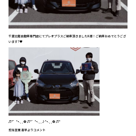
千葉北軽自動車専門店にてプレオプラスご納車頂きましたK様！ご納車おめでとうござ
います?♥️
♬*゜*•.¸¸✿ ♬*゜*•.¸¸♪*•.¸¸✿ ♬*
担当営業 喜早よりコメント