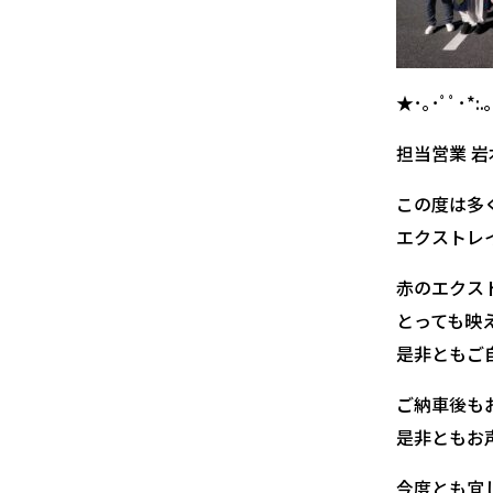
★･｡･ﾟﾟ･*:.｡
担当営業 岩
この度は多
エクストレ
赤のエクス
とっても映
是非ともご
ご納車後も
是非ともお
今度とも宜