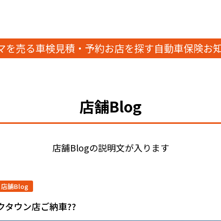
マを売る
車検見積・予約
お店を探す
自動車保険
お
店舗Blog
店舗Blogの説明文が入ります
店舗Blog
クタウン店ご納車??