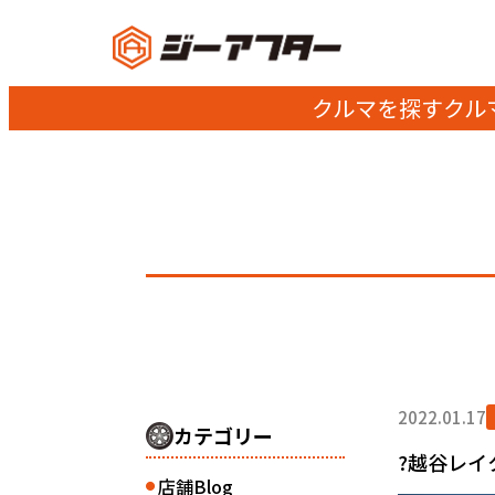
クルマを探す
クル
2022.01.17
カテゴリー
?越谷レイ
店舗Blog
●