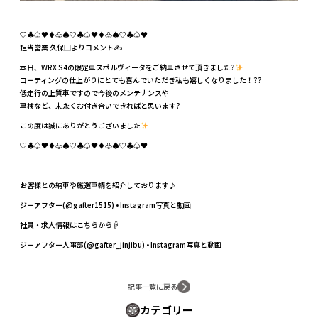
♡♣♤♥♦♧♠♡♣♤♥♦♧♠♡♣♤♥
担当営業 久保田よりコメント✍️
本日、WRX S4の限定車スポルヴィータをご納車させて頂きました?
コーティングの仕上がりにとても喜んでいただき私も嬉しくなりました！??
低走行の上質車ですので今後のメンテナンスや
車検など、末永くお付き合いできればと思います?
この度は誠にありがとうございました
♡♣♤♥♦♧♠♡♣♤♥♦♧♠♡♣♤♥
お客様との納車や厳選車輌を紹介しております♪
ジーアフター(@gafter1515) • Instagram写真と動画
社員・求人情報はこちらから☟
ジーアフター人事部(@gafter_jinjibu) • Instagram写真と動画
記事一覧に戻る
カテゴリー