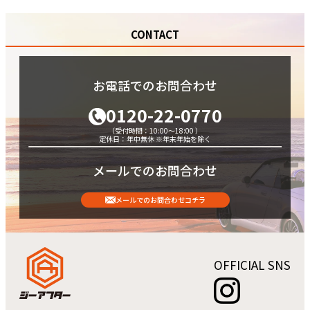
4月
●
8月
9月
●
10月
11月
●
10月
●
●
6月
●
7月
●
●
9月
10月
●
11月
CONTACT
●
11月
●
9月
●
8月
●
●
10月
11月
●
12月
●
12月
●
10月
●
9月
●
●
11月
12月
●
●
11月
10月
●
●
お電話でのお問合わせ
12月
●
12月
●
0120-22-0770
（受付時間：10:00～18:00 ）
定休日：年中無休 ※年末年始を除く
メールでのお問合わせ
メールでのお問合わせコチラ
OFFICIAL SNS