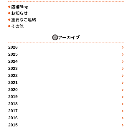
店舗Blog
●
お知らせ
●
重要なご連絡
●
その他
●
アーカイブ
2026
3月
●
2025
1月
4月
●
●
2024
1月
2月
●
5月
●
2023
●
1月
2月
●
3月
●
2022
7月
●
●
1月
2月
●
3月
●
2021
4月
●
8月
●
●
7月
2月
●
3月
●
2020
4月
●
5月
●
●
5月
8月
●
3月
●
2019
4月
●
5月
●
6月
●
●
10月
12月
●
9月
●
2018
4月
●
5月
●
6月
●
7月
●
●
1月
11月
●
●
2017
10月
5月
●
6月
●
7月
●
8月
●
1月
●
2月
●
12月
●
2016
●
11月
6月
●
7月
●
8月
●
5月
●
2月
●
3月
●
2015
●
12月
7月
●
8月
●
9月
7月
●
7月
●
●
5月
●
●