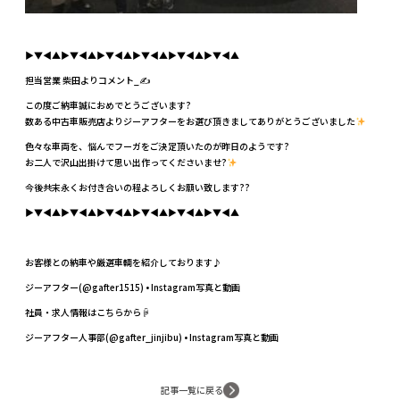
▶▼◀▲▶▼◀▲▶▼◀▲▶▼◀▲▶▼◀▲▶▼◀▲
担当営業 柴田よりコメント_✍
この度ご納車誠におめでとうございます?
数ある中古車販売店よりジーアフターをお選び頂きましてありがとうございました
色々な車両を、悩んでフーガをご決定頂いたのが昨日のようです?
お二人で沢山出掛けて思い出作ってくださいませ?
今後共末永くお付き合いの程よろしくお願い致します??
▶▼◀▲▶▼◀▲▶▼◀▲▶▼◀▲▶▼◀▲▶▼◀▲
お客様との納車や厳選車輌を紹介しております♪
ジーアフター(@gafter1515) • Instagram写真と動画
社員・求人情報はこちらから☟
ジーアフター人事部(@gafter_jinjibu) • Instagram写真と動画
記事一覧に戻る