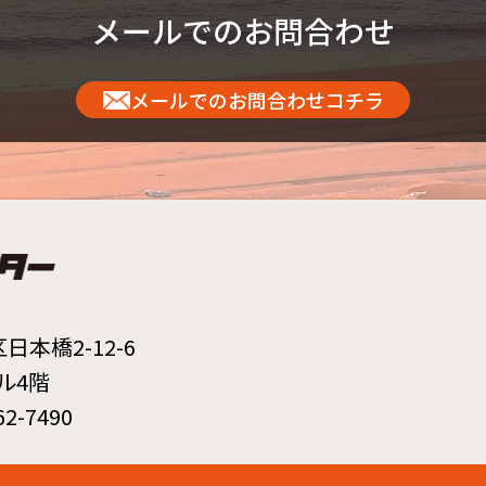
メールでのお問合わせ
メールでのお問合わせコチラ
本橋2-12-6
ル4階
2-7490