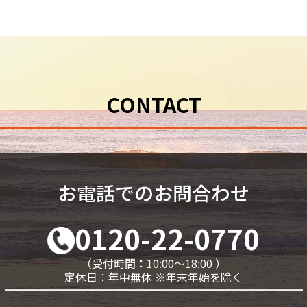
CONTACT
お電話でのお問合わせ
0120-22-0770
（受付時間：10:00～18:00 ）
定休日：年中無休 ※年末年始を除く