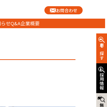
お問合わせ
知らせ
Q&A
企業概要
車を探す
採用情報