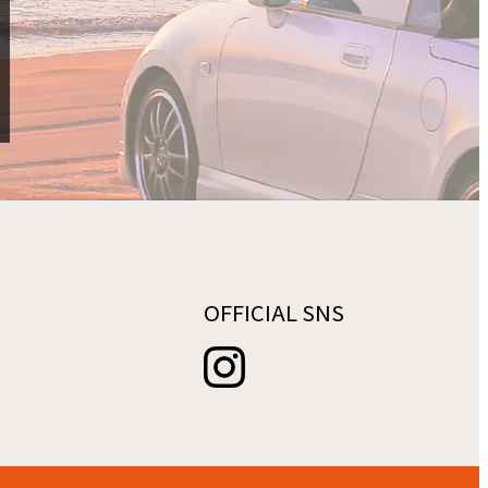
OFFICIAL SNS