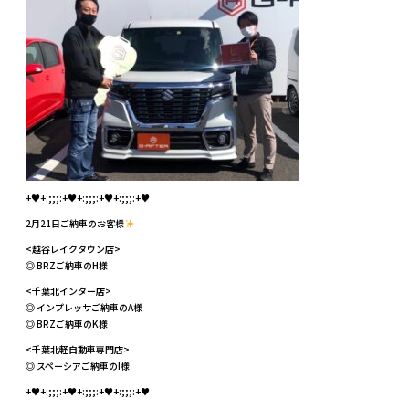
+♥+:;;;:+♥+:;;;:+♥+:;;;:+♥
2月21日ご納車のお客様
<越谷レイクタウン店>
◎ BRZご納車のH様
<千葉北インター店>
◎ インプレッサご納車のA様
◎ BRZご納車のK様
<千葉北軽自動車専門店>
◎ スペーシアご納車のI様
+♥+:;;;:+♥+:;;;:+♥+:;;;:+♥