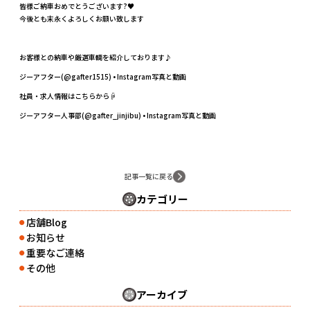
皆様ご納車おめでとうございます?♥️
今後とも末永くよろしくお願い致します
お客様との納車や厳選車輌を紹介しております♪
ジーアフター(@gafter1515) • Instagram写真と動画
社員・求人情報はこちらから☟
ジーアフター人事部(@gafter_jinjibu) • Instagram写真と動画
記事一覧に戻る
カテゴリー
店舗Blog
●
お知らせ
●
重要なご連絡
●
その他
●
アーカイブ