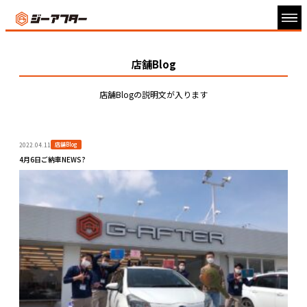
店舗Blog
店舗Blogの説明文が入ります
店舗Blog
2022.04.11
4月6日ご納車NEWS?