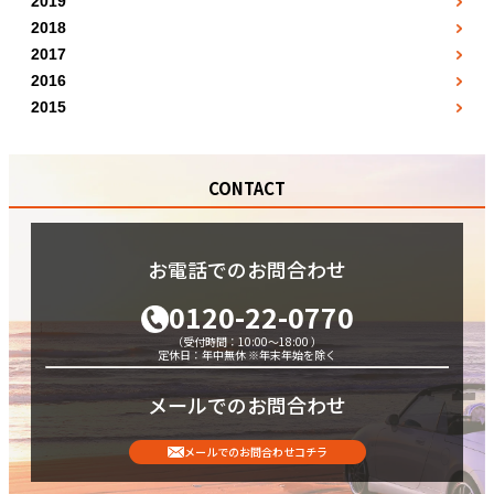
3月
2019
4月
●
5月
●
6月
●
●
10月
12月
●
9月
●
2018
4月
●
5月
●
6月
●
7月
●
●
1月
11月
●
●
2017
10月
5月
●
6月
●
7月
●
8月
●
1月
●
2月
●
12月
●
2016
●
11月
6月
●
7月
●
8月
●
5月
●
2月
●
3月
●
2015
●
12月
7月
●
8月
●
9月
7月
●
7月
●
●
5月
●
4月
●
●
8月
9月
●
10月
11月
●
10月
●
●
6月
●
7月
●
●
9月
10月
●
11月
CONTACT
●
11月
●
9月
●
8月
●
●
10月
11月
●
12月
●
12月
●
10月
●
9月
●
●
11月
12月
●
●
11月
10月
●
●
お電話でのお問合わせ
12月
●
12月
●
0120-22-0770
（受付時間：10:00～18:00 ）
定休日：年中無休 ※年末年始を除く
メールでのお問合わせ
メールでのお問合わせコチラ