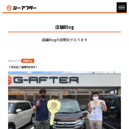
店舗Blog
店舗Blogの説明文が入ります
店舗Blog
2022.07.07
７月6日ご納車NEWS?