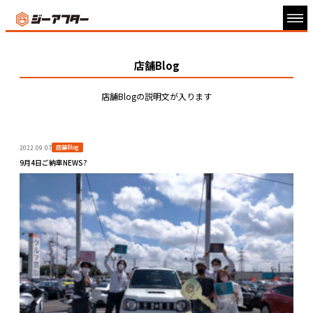
店舗Blog
店舗Blogの説明文が入ります
店舗Blog
2022.09.07
9月4日ご納車NEWS?