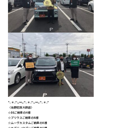
*:.＊.:*:｡∞｡:*:.＊.:*:｡∞｡:*:.＊.:*
〈佐野厄除大師店〉
☆86ご納車のH様
☆プリウスご納車のN様
☆ムーヴカスタムご納車のK様
☆エブリィワゴンご納車のU様