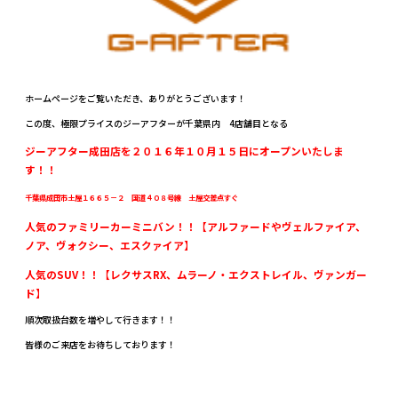
ホームページをご覧いただき、ありがとうございます！
この度、極限プライスのジーアフターが千葉県内 4店舗目となる
ジーアフター成田店を２０１６年１０月１５日にオープンいたしま
す！！
千葉県成田市土屋１６６５－２ 国道４０８号線 土屋交差点すぐ
人気のファミリーカーミニバン！！【アルファードやヴェルファイア、
ノア、ヴォクシー、エスクァイア】
人気のSUV！！【レクサスRX、ムラーノ・エクストレイル、ヴァンガー
ド】
順次取扱台数を増やして行きます！！
皆様のご来店をお待ちしております！