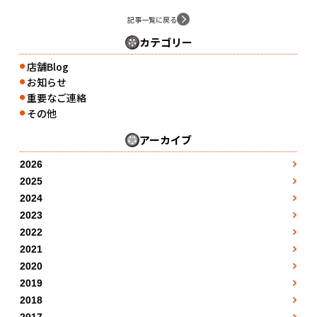
記事一覧に戻る
カテゴリー
店舗Blog
●
お知らせ
●
重要なご連絡
●
その他
●
アーカイブ
2026
3月
●
2025
1月
4月
●
●
2024
1月
2月
●
5月
●
2023
●
1月
2月
●
3月
●
2022
7月
●
●
1月
2月
●
3月
●
2021
4月
●
8月
●
●
7月
2月
●
3月
●
2020
4月
●
5月
●
●
5月
8月
●
3月
●
2019
4月
●
5月
●
6月
●
●
10月
12月
●
9月
●
2018
4月
●
5月
●
6月
●
7月
●
●
1月
11月
●
●
2017