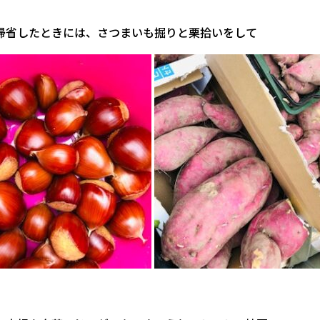
帰省したときには、さつまいも掘りと栗拾いをして