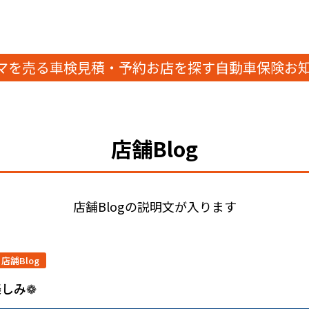
マを売る
車検見積・予約
お店を探す
自動車保険
お
店舗Blog
店舗Blogの説明文が入ります
店舗Blog
楽しみ❁