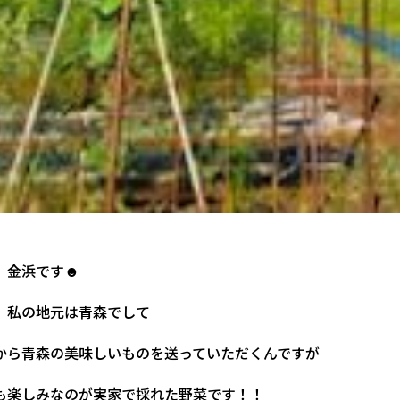
、金浜です☻
、私の地元は青森でして
から青森の美味しいものを送っていただくんですが
も楽しみなのが実家で採れた野菜です！！