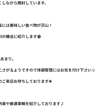
くしながら開封しています。
森には美味しい食べ物が沢山！
別の機会に紹介します✿
月あまり。
にさがるようですので体調管理にはお気を付け下さい☺
のご来店お待ちしております✤
納車や厳選車輌を紹介しております♪