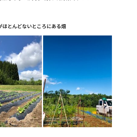
がほとんどないところにある畑