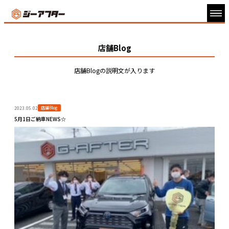
店舗Blog
店舗Blogの説明文が入ります
店舗Blog
2023.05.02
5月1日ご納車NEWS☆