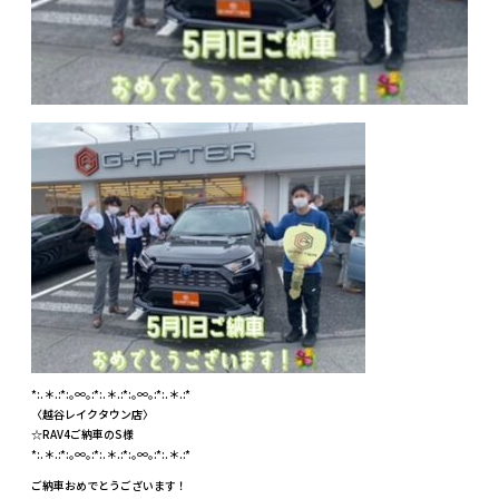
*:.＊.:*:｡∞｡:*:.＊.:*:｡∞｡:*:.＊.:*
〈越谷レイクタウン店〉
☆RAV4ご納車のS様
*:.＊.:*:｡∞｡:*:.＊.:*:｡∞｡:*:.＊.:*
ご納車おめでとうございます！