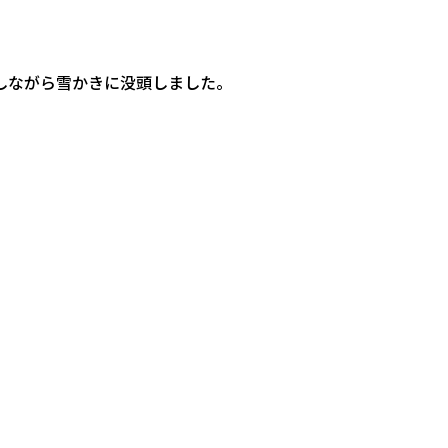
しながら雪かきに没頭しました。