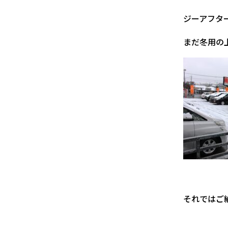
ジーアフタ
まだ冬用の
それではご