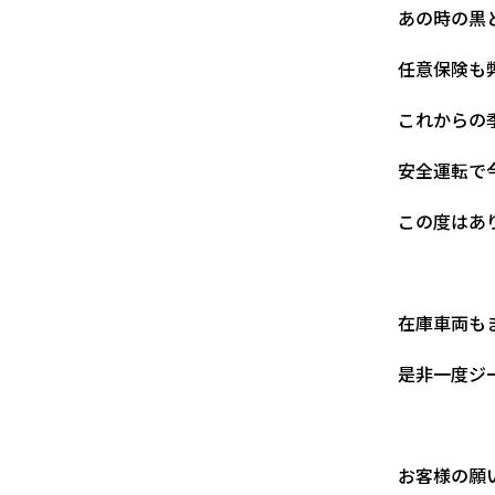
あの時の黒
任意保険も
これからの
安全運転で
この度はあ
在庫車両も
是非一度ジ
お客様の願