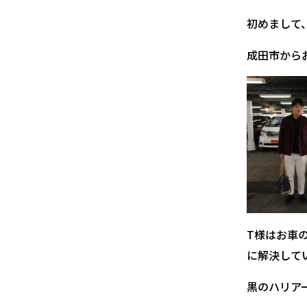
初めまして
成田市から
T様はお車
に解決して
黒のハリア