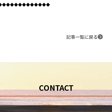
◆◆◆◆◆◆◆◆◆◆◆◆◆
記事一覧に戻る
CONTACT