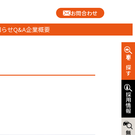
お問合わせ
知らせ
Q&A
企業概要
車を探す
採用情報