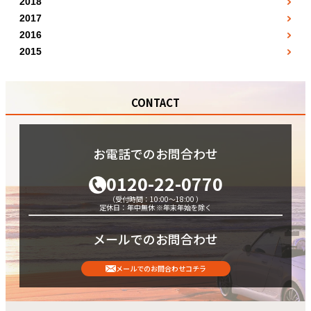
9月
2018
4月
●
5月
●
6月
●
7月
●
●
1月
11月
●
●
2017
10月
5月
●
6月
●
7月
●
8月
●
1月
●
2月
●
12月
●
2016
●
11月
6月
●
7月
●
8月
●
5月
●
2月
●
3月
●
2015
●
12月
7月
●
8月
●
9月
7月
●
7月
●
●
5月
●
4月
●
●
8月
9月
●
10月
11月
●
10月
●
●
6月
●
7月
●
●
9月
10月
●
11月
CONTACT
●
11月
●
9月
●
8月
●
●
10月
11月
●
12月
●
12月
●
10月
●
9月
●
●
11月
12月
●
●
11月
10月
●
●
お電話でのお問合わせ
12月
●
12月
●
0120-22-0770
（受付時間：10:00～18:00 ）
定休日：年中無休 ※年末年始を除く
メールでのお問合わせ
メールでのお問合わせコチラ