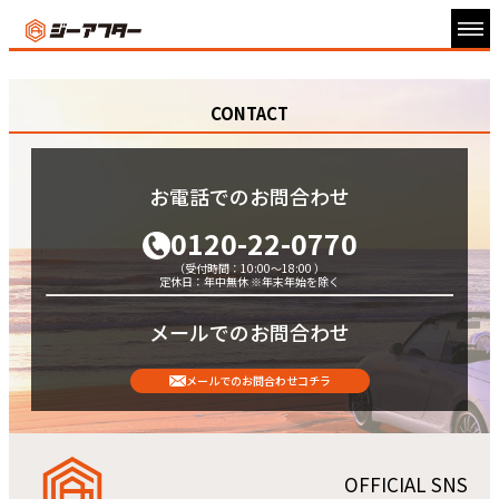
CONTACT
お電話でのお問合わせ
0120-22-0770
（受付時間：10:00～18:00 ）
定休日：年中無休 ※年末年始を除く
メールでのお問合わせ
メールでのお問合わせコチラ
OFFICIAL SNS