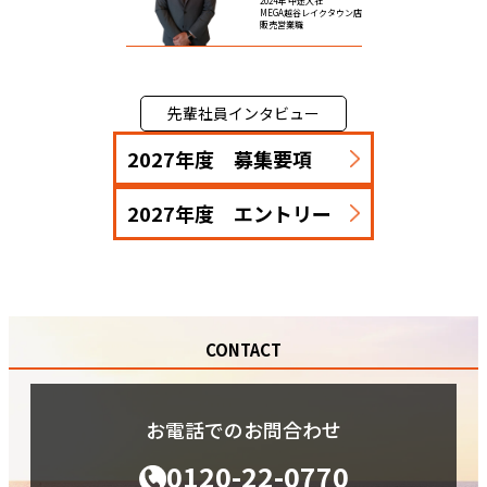
2024年 中途入社
MEGA越谷レイクタウン店
販売営業職
先輩社員インタビュー
2027年度 募集要項
2027年度 エントリー
CONTACT
お電話でのお問合わせ
0120-22-0770